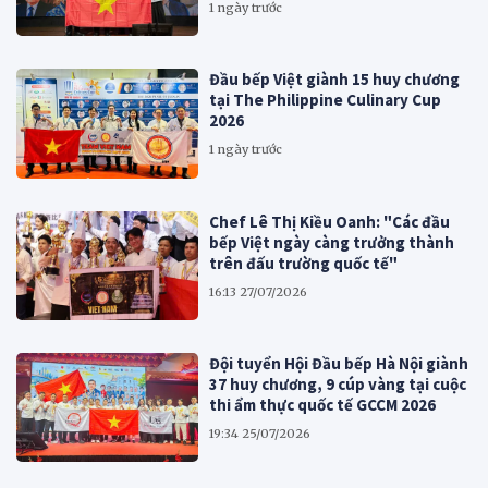
1 ngày trước
Đầu bếp Việt giành 15 huy chương
tại The Philippine Culinary Cup
2026
1 ngày trước
Chef Lê Thị Kiều Oanh: "Các đầu
bếp Việt ngày càng trưởng thành
trên đấu trường quốc tế"
16:13 27/07/2026
Đội tuyển Hội Đầu bếp Hà Nội giành
37 huy chương, 9 cúp vàng tại cuộc
thi ẩm thực quốc tế GCCM 2026
19:34 25/07/2026