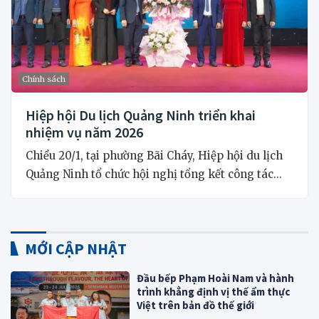
Chính sách
Hiệp hội Du lịch Quảng Ninh triển khai
nhiệm vụ năm 2026
Chiều 20/1, tại phường Bãi Cháy, Hiệp hội du lịch
Quảng Ninh tổ chức hội nghị tổng kết công tác...
MỚI CẬP NHẬT
Đầu bếp Phạm Hoài Nam và hành
trình khẳng định vị thế ẩm thực
Việt trên bản đồ thế giới