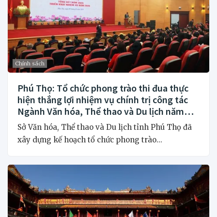
Chính sách
Phú Thọ: Tổ chức phong trào thi đua thực
hiện thắng lợi nhiệm vụ chính trị công tác
Ngành Văn hóa, Thể thao và Du lịch năm
2026
Sở Văn hóa, Thể thao và Du lịch tỉnh Phú Thọ đã
xây dựng kế hoạch tổ chức phong trào...