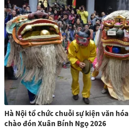
Hà Nội tổ chức chuỗi sự kiện văn hóa,
chào đón Xuân Bính Ngọ 2026