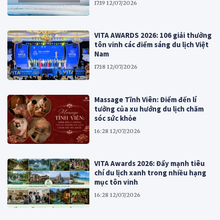
17:19 12/07/2026
VITA AWARDS 2026: 106 giải thưởng
tôn vinh các điểm sáng du lịch Việt
Nam
17:18 12/07/2026
Massage Tĩnh Viên: Điểm đến lí
tưởng của xu hướng du lịch chăm
sóc sức khỏe
16:28 12/07/2026
VITA Awards 2026: Đẩy mạnh tiêu
chí du lịch xanh trong nhiều hạng
mục tôn vinh
16:28 12/07/2026