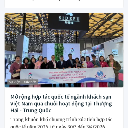
Sự kiện - Xúc tiến
Mở rộng hợp tác quốc tế ngành khách sạn
Việt Nam qua chuỗi hoạt động tại Thượng
Hải - Trung Quốc
Trong khuôn khổ chương trình xúc tiến hợp tác
quốc tế năm 2026, từ ngày 30/3 đến 3/4/2026,