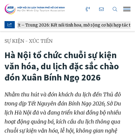
Trung 2026: Kết nối tinh hoa, mở rộng cơ hội hợp tác từ gian bếp
SỰ KIỆN - XÚC TIẾN
Hà Nội tổ chức chuỗi sự kiện
văn hóa, du lịch đặc sắc chào
đón Xuân Bính Ngọ 2026
Nhằm thu hút và đón khách du lịch đến Thủ đô
trong dịp Tết Nguyên đán Bính Ngọ 2026, Sở Du
lịch Hà Nội đã và đang triển khai đồng bộ nhiều
hoạt động quảng bá, kích cầu du lịch thông qua
chuỗi sự kiện văn hóa, lễ hội, không gian nghệ