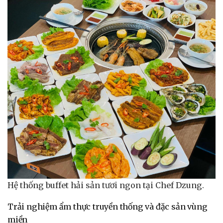
Hệ thống buffet hải sản tươi ngon tại Chef Dzung.
Trải nghiệm ẩm thực truyền thống và đặc sản vùng
miền