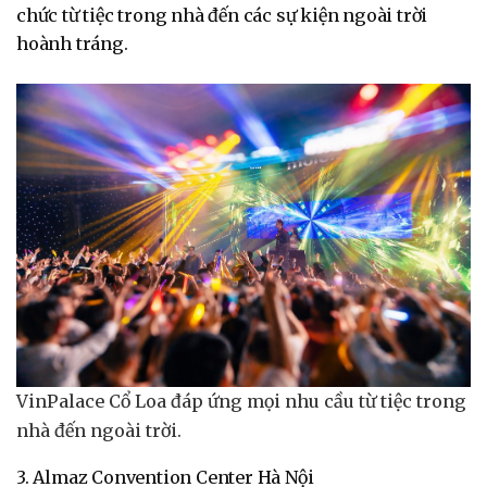
chức từ tiệc trong nhà đến các sự kiện ngoài trời
hoành tráng.
VinPalace Cổ Loa đáp ứng mọi nhu cầu từ tiệc trong
nhà đến ngoài trời.
3. Almaz Convention Center Hà Nội