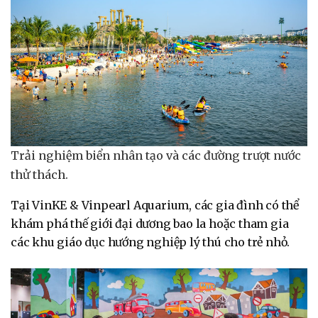
Trải nghiệm biển nhân tạo và các đường trượt nước
thử thách.
Tại VinKE & Vinpearl Aquarium, các gia đình có thể
khám phá thế giới đại dương bao la hoặc tham gia
các khu giáo dục hướng nghiệp lý thú cho trẻ nhỏ.