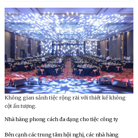
Không gian sảnh tiệc rộng rãi với thiết kế không
cột ấn tượng.
Nhà hàng phong cách đa dạng cho tiệc công ty
Bên cạnh các trung tâm hội nghị, các nhà hàng