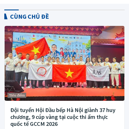
CÙNG CHỦ ĐỀ
Tiêu điểm
Đội tuyển Hội Đầu bếp Hà Nội giành 37 huy
chương, 9 cúp vàng tại cuộc thi ẩm thực
quốc tế GCCM 2026