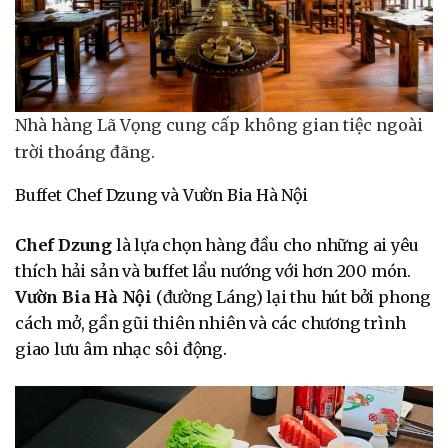
Nhà hàng Lã Vọng cung cấp không gian tiệc ngoài
trời thoáng đãng.
Buffet Chef Dzung và Vườn Bia Hà Nội
Chef Dzung
là lựa chọn hàng đầu cho những ai yêu
thích hải sản và buffet lẩu nướng với hơn 200 món.
Vườn Bia Hà Nội
(đường Láng) lại thu hút bởi phong
cách mở, gần gũi thiên nhiên và các chương trình
giao lưu âm nhạc sôi động.