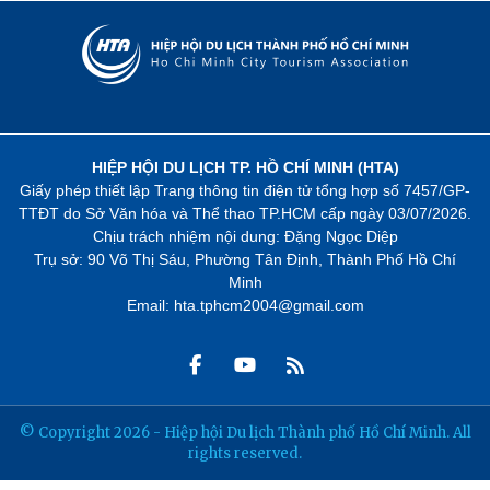
HIỆP HỘI DU LỊCH TP. HỒ CHÍ MINH (HTA)
Giấy phép thiết lập Trang thông tin điện tử tổng hợp số 7457/GP-
TTĐT do Sở Văn hóa và Thể thao TP.HCM cấp ngày 03/07/2026.
Chịu trách nhiệm nội dung: Đặng Ngọc Diệp
Trụ sở: 90 Võ Thị Sáu, Phường Tân Định, Thành Phố Hồ Chí
Minh
Email: hta.tphcm2004@gmail.com
© Copyright 2026 - Hiệp hội Du lịch Thành phố Hồ Chí Minh. All
rights reserved.