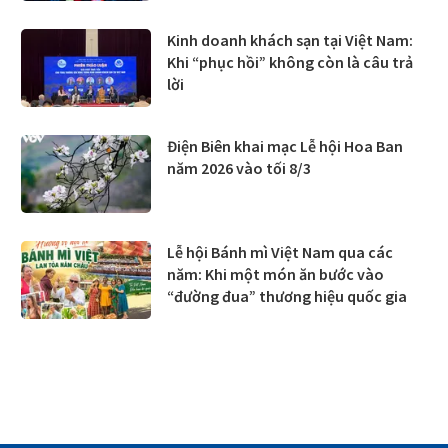
Kinh doanh khách sạn tại Việt Nam:
Khi “phục hồi” không còn là câu trả
lời
Điện Biên khai mạc Lễ hội Hoa Ban
năm 2026 vào tối 8/3
Lễ hội Bánh mì Việt Nam qua các
năm: Khi một món ăn bước vào
“đường đua” thương hiệu quốc gia