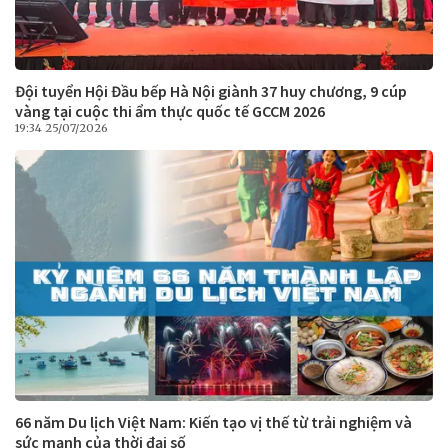
Đội tuyển Hội Đầu bếp Hà Nội giành 37 huy chương, 9 cúp
vàng tại cuộc thi ẩm thực quốc tế GCCM 2026
19:34 25/07/2026
66 năm Du lịch Việt Nam: Kiến tạo vị thế từ trải nghiệm và
sức mạnh của thời đại số