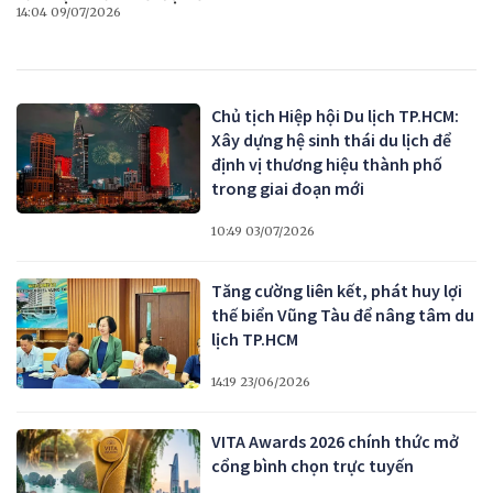
14:04 09/07/2026
Chủ tịch Hiệp hội Du lịch TP.HCM:
Xây dựng hệ sinh thái du lịch để
định vị thương hiệu thành phố
trong giai đoạn mới
10:49 03/07/2026
Tăng cường liên kết, phát huy lợi
thế biển Vũng Tàu để nâng tâm du
lịch TP.HCM
14:19 23/06/2026
VITA Awards 2026 chính thức mở
cổng bình chọn trực tuyến