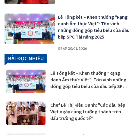
Lễ Tổng kết – Khen thưởng “Rạng
danh Ẩm thực Việt”: Tôn vinh
những đóng góp tiêu biểu của đầu
bếp SPC Tài năng 2025
09:45 20/01/2026
BÀI ĐỌC NHIỀU
Lễ Tổng kết – Khen thưởng “Rạng
danh Ẩm thực Việt”: Tôn vinh những
đóng góp tiêu biểu của đầu bếp SPC
Tài năng 2025
Chef Lê Thị Kiều Oanh: "Các đầu bếp
Việt ngày càng trưởng thành trên
đấu trường quốc tế"