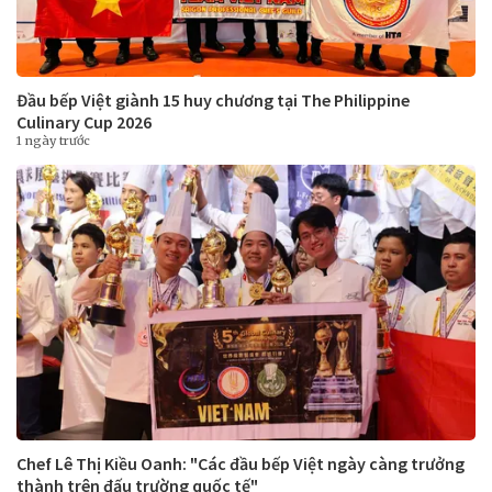
Đầu bếp Việt giành 15 huy chương tại The Philippine
Culinary Cup 2026
1 ngày trước
Chef Lê Thị Kiều Oanh: "Các đầu bếp Việt ngày càng trưởng
thành trên đấu trường quốc tế"