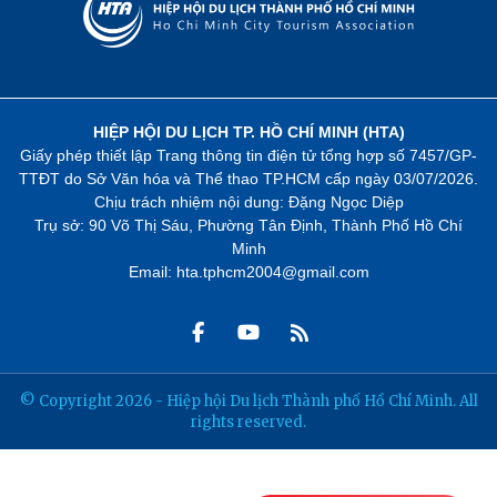
HIỆP HỘI DU LỊCH TP. HỒ CHÍ MINH (HTA)
Giấy phép thiết lập Trang thông tin điện tử tổng hợp số 7457/GP-
TTĐT do Sở Văn hóa và Thể thao TP.HCM cấp ngày 03/07/2026.
Chịu trách nhiệm nội dung: Đặng Ngọc Diệp
Trụ sở: 90 Võ Thị Sáu, Phường Tân Định, Thành Phố Hồ Chí
Minh
Email: hta.tphcm2004@gmail.com
© Copyright 2026 - Hiệp hội Du lịch Thành phố Hồ Chí Minh. All
rights reserved.