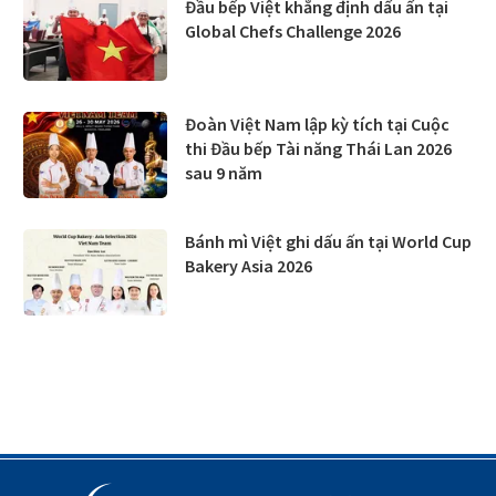
Đầu bếp Việt khẳng định dấu ấn tại
Global Chefs Challenge 2026
Đoàn Việt Nam lập kỳ tích tại Cuộc
thi Đầu bếp Tài năng Thái Lan 2026
sau 9 năm
Bánh mì Việt ghi dấu ấn tại World Cup
Bakery Asia 2026