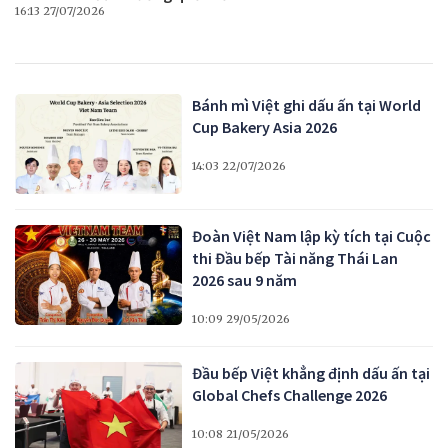
16:13 27/07/2026
Bánh mì Việt ghi dấu ấn tại World
Cup Bakery Asia 2026
14:03 22/07/2026
Đoàn Việt Nam lập kỳ tích tại Cuộc
thi Đầu bếp Tài năng Thái Lan
2026 sau 9 năm
10:09 29/05/2026
Đầu bếp Việt khẳng định dấu ấn tại
Global Chefs Challenge 2026
10:08 21/05/2026