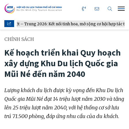
Trung 2026: Kết nối tinh hoa, mở rộng cơ hội hợp tác từ gian bếp
CHÍNH SÁCH
Kế hoạch triển khai Quy hoạch
xây dựng Khu Du lịch Quốc gia
Mũi Né đến năm 2040
Lượng khách du lịch được kỳ vọng đến Khu Du lịch
Quốc gia Mũi Né đạt 14 triệu lượt năm 2030 và tăng
lên 25 triệu lượt năm 2040, với hệ thống cơ sở lưu
trú 71.500 phòng, đáp ứng nhu cầu của du khách.