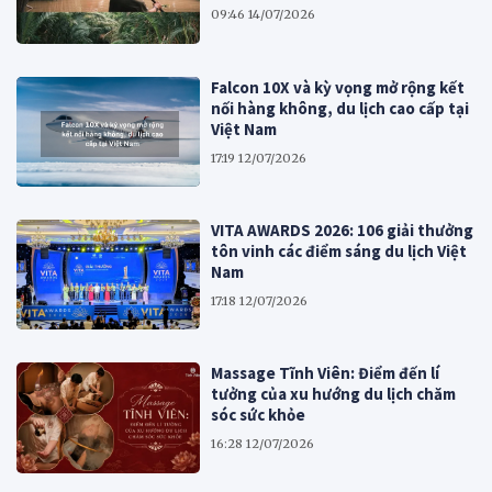
09:46 14/07/2026
Falcon 10X và kỳ vọng mở rộng kết
nối hàng không, du lịch cao cấp tại
Việt Nam
17:19 12/07/2026
VITA AWARDS 2026: 106 giải thưởng
tôn vinh các điểm sáng du lịch Việt
Nam
17:18 12/07/2026
Massage Tĩnh Viên: Điểm đến lí
tưởng của xu hướng du lịch chăm
sóc sức khỏe
16:28 12/07/2026