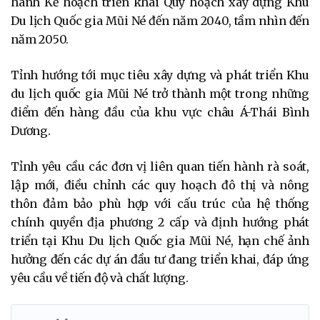
hành Kế hoạch triển khai Quy hoạch xây dựng Khu
Du lịch Quốc gia Mũi Né đến năm 2040, tầm nhìn đến
năm 2050.
Tỉnh hướng tới mục tiêu xây dựng và phát triển Khu
du lịch quốc gia Mũi Né trở thành một trong những
điểm đến hàng đầu của khu vực châu Á-Thái Bình
Dương.
Tỉnh yêu cầu các đơn vị liên quan tiến hành rà soát,
lập mới, điều chỉnh các quy hoạch đô thị và nông
thôn đảm bảo phù hợp với cấu trúc của hệ thống
chính quyền địa phương 2 cấp và định hướng phát
triển tại Khu Du lịch Quốc gia Mũi Né, hạn chế ảnh
hưởng đến các dự án đầu tư đang triển khai, đáp ứng
yêu cầu về tiến độ và chất lượng.