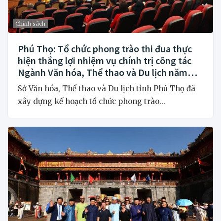
Chính sách
Phú Thọ: Tổ chức phong trào thi đua thực
hiện thắng lợi nhiệm vụ chính trị công tác
Ngành Văn hóa, Thể thao và Du lịch năm
2026
Sở Văn hóa, Thể thao và Du lịch tỉnh Phú Thọ đã
xây dựng kế hoạch tổ chức phong trào...