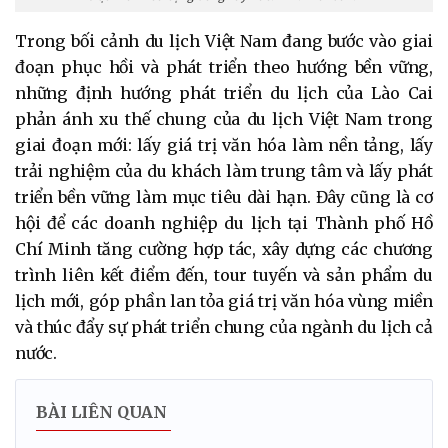
Trong bối cảnh du lịch Việt Nam đang bước vào giai
đoạn phục hồi và phát triển theo hướng bền vững,
những định hướng phát triển du lịch của Lào Cai
phản ánh xu thế chung của du lịch Việt Nam trong
giai đoạn mới: lấy giá trị văn hóa làm nền tảng, lấy
trải nghiệm của du khách làm trung tâm và lấy phát
triển bền vững làm mục tiêu dài hạn. Đây cũng là cơ
hội để các doanh nghiệp du lịch tại Thành phố Hồ
Chí Minh tăng cường hợp tác, xây dựng các chương
trình liên kết điểm đến, tour tuyến và sản phẩm du
lịch mới, góp phần lan tỏa giá trị văn hóa vùng miền
và thúc đẩy sự phát triển chung của ngành du lịch cả
nước.
BÀI LIÊN QUAN