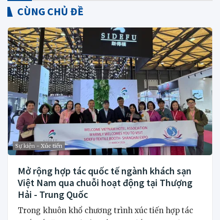
CÙNG CHỦ ĐỀ
Sự kiện - Xúc tiến
Mở rộng hợp tác quốc tế ngành khách sạn
Việt Nam qua chuỗi hoạt động tại Thượng
Hải - Trung Quốc
Trong khuôn khổ chương trình xúc tiến hợp tác