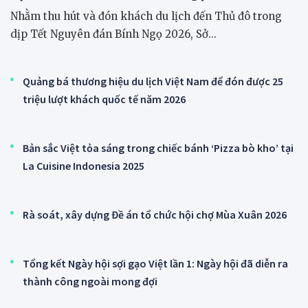
Nhằm thu hút và đón khách du lịch đến Thủ đô trong
dịp Tết Nguyên đán Bính Ngọ 2026, Sở...
Quảng bá thương hiệu du lịch Việt Nam để đón được 25
triệu lượt khách quốc tế năm 2026
Bản sắc Việt tỏa sáng trong chiếc bánh ‘Pizza bò kho’ tại
La Cuisine Indonesia 2025
Rà soát, xây dựng Đề án tổ chức hội chợ Mùa Xuân 2026
Tổng kết Ngày hội sợi gạo Việt lần 1: Ngày hội đã diễn ra
thành công ngoài mong đợi