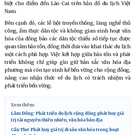
biệt cho điểm đến Lào Cai trên bản đồ du lịch Việt
Nam.
Bên cạnh đó, các lễ hội truyền thống, làng nghề thủ
công, ẩm thực dân tộc và không gian sinh hoạt văn
hóa của đồng bào các dân tộc thiểu số tiếp tục được
quan tâm bảo tồn, đồng thời đưa vào khai thác du lịch
một cách phù hợp. Việc kết hợp giữa bảo tồn và phát
triển không chỉ giúp gìn giữ bản sắc văn hóa địa
phương mà còn tạo sinh kế bền vững cho cộng đồng,
nâng cao nhận thức về du lịch có trách nhiệm và
phát triển bền vững.
Xem thêm:
Lâm Đồng: Phát triển du lịch cộng đồng phát huy giá
trị tài nguyên thiên nhiên, văn hóa bản địa
Cần Thơ: Phát huy giá trị di sản văn hóa trong hoạt