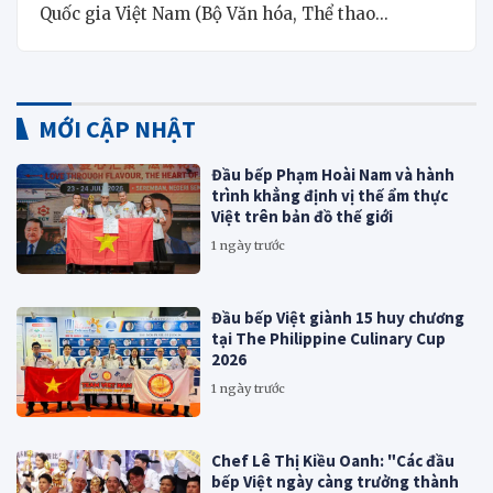
Quốc gia Việt Nam (Bộ Văn hóa, Thể thao...
MỚI CẬP NHẬT
Đầu bếp Phạm Hoài Nam và hành
trình khẳng định vị thế ẩm thực
Việt trên bản đồ thế giới
1 ngày trước
Đầu bếp Việt giành 15 huy chương
tại The Philippine Culinary Cup
2026
1 ngày trước
Chef Lê Thị Kiều Oanh: "Các đầu
bếp Việt ngày càng trưởng thành