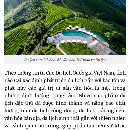
Du lịch Lào Cai. Ảnh: Bộ Văn hóa Thể thao và Du lịch
Theo thông tin từ Cục Du lịch Quốc gia Việt Nam, tỉnh
Lào Cai xác định phát triển du lịch gắn với bảo tồn và
phát huy các giá trị di sản văn hóa là một trong
những định hướng trọng tâm. Nhiều sản phẩm du
lịch đặc thù đã được hình thành và nâng cao chất
lượng, như du lịch cộng đồng, du lịch trải nghiệm
văn hóa bản địa, du lịch sinh thái gắn với thiên nhiên
và cảnh quan núi rừng, góp phần tạo nên sự khác