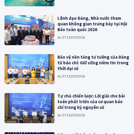
Lãnh đạo Đảng, Nhà nước tham
quan không gian trưng bày tại Hội
Báo toàn quốc 2026
16:27 12/07/2026
Bảo vệ nền tảng tư tưởng của Đảng
từ báo chí: Giữ vững niềm tin trong
thời đại số
16:27 12/07/2026
Tự chủ chiến lược: Lời giải cho bài
toán phát triển của cơ quan báo
chí trong kỷ nguyên số
16:27 12/07/2026