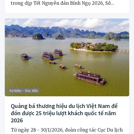
trong dịp Tết Nguyên đán Bính Ngọ 2026, Sở...
Sự kiện - Xúc tiến
Quảng bá thương hiệu du lịch Việt Nam để
đón được 25 triệu lượt khách quốc tế năm
2026
Từ ngày 28 - 30/1/2026, đoàn công tác Cục Du lịch