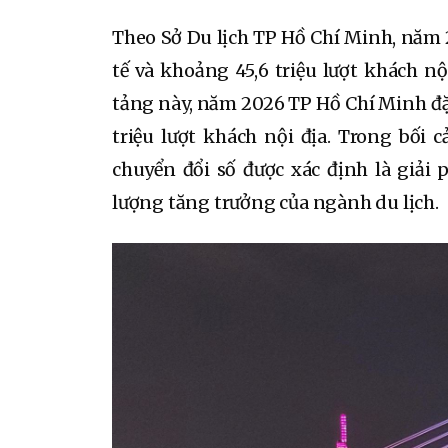
Theo Sở Du lịch TP Hồ Chí Minh, năm 
tế và khoảng 45,6 triệu lượt khách nộ
tảng này, năm 2026 TP Hồ Chí Minh đặt 
triệu lượt khách nội địa. Trong bối
chuyển đổi số được xác định là giải 
lượng tăng trưởng của ngành du lịch.