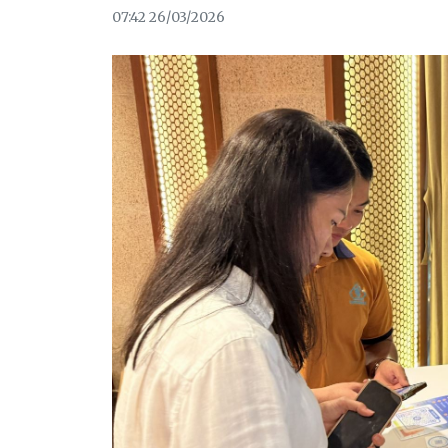
07:42 26/03/2026