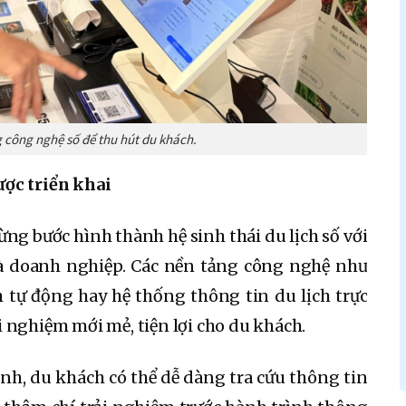
 công nghệ số để thu hút du khách.
ợc triển khai
g bước hình thành hệ sinh thái du lịch số với
và doanh nghiệp. Các nền tảng công nghệ như
 tự động hay hệ thống thông tin du lịch trực
 nghiệm mới mẻ, tiện lợi cho du khách.
nh, du khách có thể dễ dàng tra cứu thông tin