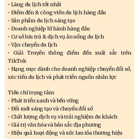
• Làng du lịch tốt nhất
• Điểm đến & công viên du lịch hàng đầu
• Sản phẩm du lịch sáng tạo
• Doanh nghiệp lữ hành hàng đầu
• Cơ sở lưu trú & dịch vụ ăn uống du lịch
• Vận chuyển du lịch
• Giải Truyền thông điểm đến xuất sắc trên
TikTok
• Hạng mục dành cho doanh nghiệp chuyển đổi số,
xúc tiến du lịch và phát triển nguồn nhân lực
Tiêu chí trọng tâm:
• Phát triển xanh và bền vững
• Đổi mới sáng tạo và chuyển đổi số
• Chất lượng dịch vụ và trải nghiệm du khách
• Giá trị văn hóa và bản sắc địa phương
• Hiệu quả hoạt động và sức lan tỏa thương hiệu