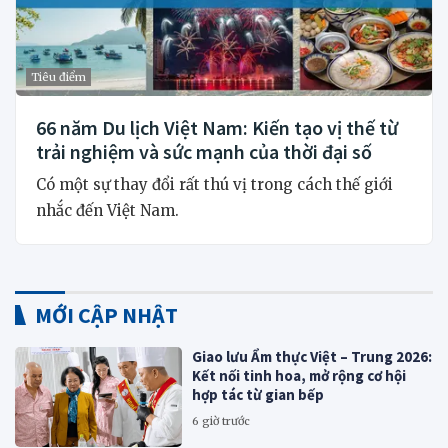
Tiêu điểm
66 năm Du lịch Việt Nam: Kiến tạo vị thế từ
trải nghiệm và sức mạnh của thời đại số
Có một sự thay đổi rất thú vị trong cách thế giới
nhắc đến Việt Nam.
MỚI CẬP NHẬT
Giao lưu Ẩm thực Việt – Trung 2026:
Kết nối tinh hoa, mở rộng cơ hội
hợp tác từ gian bếp
6 giờ trước