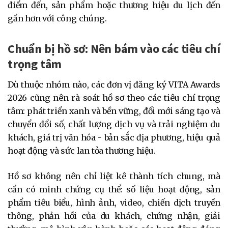
điểm đến, sản phẩm hoặc thương hiệu du lịch đến
gần hơn với công chúng.
Chuẩn bị hồ sơ: Nên bám vào các tiêu chí
trọng tâm
Dù thuộc nhóm nào, các đơn vị đăng ký VITA Awards
2026 cũng nên rà soát hồ sơ theo các tiêu chí trọng
tâm: phát triển xanh và bền vững, đổi mới sáng tạo và
chuyển đổi số, chất lượng dịch vụ và trải nghiệm du
khách, giá trị văn hóa - bản sắc địa phương, hiệu quả
hoạt động và sức lan tỏa thương hiệu.
Hồ sơ không nên chỉ liệt kê thành tích chung, mà
cần có minh chứng cụ thể: số liệu hoạt động, sản
phẩm tiêu biểu, hình ảnh, video, chiến dịch truyền
thông, phản hồi của du khách, chứng nhận, giải