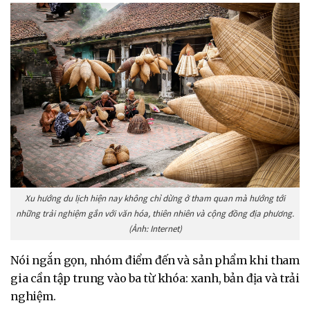
Xu hướng du lịch hiện nay không chỉ dừng ở tham quan mà hướng tới
những trải nghiệm gắn với văn hóa, thiên nhiên và cộng đồng địa phương.
(Ảnh: Internet)
Nói ngắn gọn, nhóm điểm đến và sản phẩm khi tham
gia cần tập trung vào ba từ khóa: xanh, bản địa và trải
nghiệm.