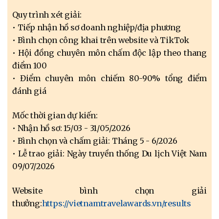
Quy trình xét giải:
• Tiếp nhận hồ sơ doanh nghiệp/địa phương
• Bình chọn công khai trên website và TikTok
• Hội đồng chuyên môn chấm độc lập theo thang
điểm 100
• Điểm chuyên môn chiếm 80-90% tổng điểm
đánh giá
Mốc thời gian dự kiến:
• Nhận hồ sơ: 15/03 - 31/05/2026
• Bình chọn và chấm giải: Tháng 5 - 6/2026
• Lễ trao giải: Ngày truyền thống Du lịch Việt Nam
09/07/2026
Website bình chọn giải
thưởng:
https://vietnamtravelawards.vn/results