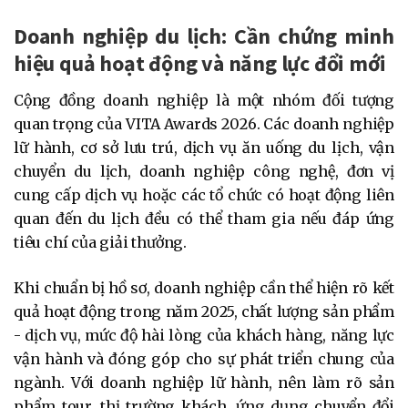
Doanh nghiệp du lịch: Cần chứng minh
hiệu quả hoạt động và năng lực đổi mới
Cộng đồng doanh nghiệp là một nhóm đối tượng
quan trọng của VITA Awards 2026. Các doanh nghiệp
lữ hành, cơ sở lưu trú, dịch vụ ăn uống du lịch, vận
chuyển du lịch, doanh nghiệp công nghệ, đơn vị
cung cấp dịch vụ hoặc các tổ chức có hoạt động liên
quan đến du lịch đều có thể tham gia nếu đáp ứng
tiêu chí của giải thưởng.
Khi chuẩn bị hồ sơ, doanh nghiệp cần thể hiện rõ kết
quả hoạt động trong năm 2025, chất lượng sản phẩm
- dịch vụ, mức độ hài lòng của khách hàng, năng lực
vận hành và đóng góp cho sự phát triển chung của
ngành. Với doanh nghiệp lữ hành, nên làm rõ sản
phẩm tour, thị trường khách, ứng dụng chuyển đổi