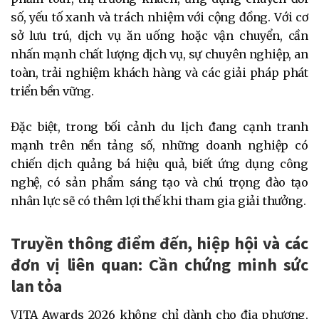
số, yếu tố xanh và trách nhiệm với cộng đồng. Với cơ
sở lưu trú, dịch vụ ăn uống hoặc vận chuyển, cần
nhấn mạnh chất lượng dịch vụ, sự chuyên nghiệp, an
toàn, trải nghiệm khách hàng và các giải pháp phát
triển bền vững.
Đặc biệt, trong bối cảnh du lịch đang cạnh tranh
mạnh trên nền tảng số, những doanh nghiệp có
chiến dịch quảng bá hiệu quả, biết ứng dụng công
nghệ, có sản phẩm sáng tạo và chú trọng đào tạo
nhân lực sẽ có thêm lợi thế khi tham gia giải thưởng.
Truyền thông điểm đến, hiệp hội và các
đơn vị liên quan: Cần chứng minh sức
lan tỏa
VITA Awards 2026 không chỉ dành cho địa phương,