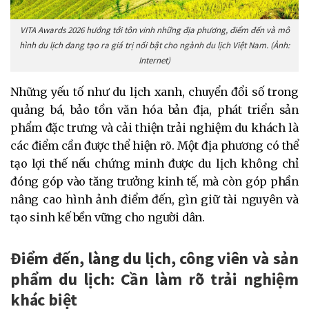
VITA Awards 2026 hướng tới tôn vinh những địa phương, điểm đến và mô
hình du lịch đang tạo ra giá trị nổi bật cho ngành du lịch Việt Nam. (Ảnh:
Internet)
Những yếu tố như du lịch xanh, chuyển đổi số trong
quảng bá, bảo tồn văn hóa bản địa, phát triển sản
phẩm đặc trưng và cải thiện trải nghiệm du khách là
các điểm cần được thể hiện rõ. Một địa phương có thể
tạo lợi thế nếu chứng minh được du lịch không chỉ
đóng góp vào tăng trưởng kinh tế, mà còn góp phần
nâng cao hình ảnh điểm đến, gìn giữ tài nguyên và
tạo sinh kế bền vững cho người dân.
Điểm đến, làng du lịch, công viên và sản
phẩm du lịch: Cần làm rõ trải nghiệm
khác biệt