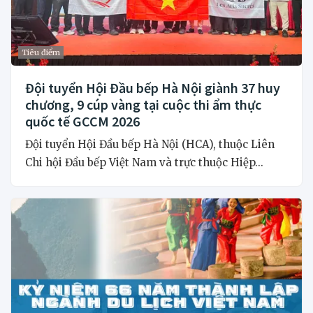
Tiêu điểm
Đội tuyển Hội Đầu bếp Hà Nội giành 37 huy
chương, 9 cúp vàng tại cuộc thi ẩm thực
quốc tế GCCM 2026
Đội tuyển Hội Đầu bếp Hà Nội (HCA), thuộc Liên
Chi hội Đầu bếp Việt Nam và trực thuộc Hiệp...