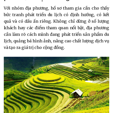
Với nhóm địa phương, hồ sơ tham gia cần cho thấy
bức tranh phát triển du lịch có định hướng, có kết
quả và có dấu ấn riêng. Không chỉ dừng ở số lượng
khách hay các điểm tham quan nổi bật, địa phương
cần làm rõ cách mình đang phát triển sản phẩm du
lịch, quảng bá hình ảnh, nâng cao chất lượng dịch vụ
và tạo ra giá trị cho cộng đồng.