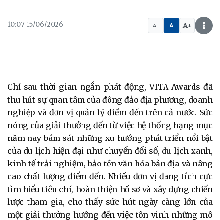
10:07 15/06/2026
A+
A
A-
Chỉ sau thời gian ngắn phát động, VITA Awards đã
thu hút sự quan tâm của đông đảo địa phương, doanh
nghiệp và đơn vị quản lý điểm đến trên cả nước. Sức
nóng của giải thưởng đến từ việc hệ thống hạng mục
năm nay bám sát những xu hướng phát triển nổi bật
của du lịch hiện đại như chuyển đổi số, du lịch xanh,
kinh tế trải nghiệm, bảo tồn văn hóa bản địa và nâng
cao chất lượng điểm đến. Nhiều đơn vị đang tích cực
tìm hiểu tiêu chí, hoàn thiện hồ sơ và xây dựng chiến
lược tham gia, cho thấy sức hút ngày càng lớn của
một giải thưởng hướng đến việc tôn vinh những mô