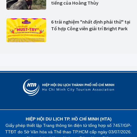
tiếng của Hoàng Thùy
6 trải nghiệm "nhất định phải thử" tại
Tổ hợp Công viên giải trí Bright Park
HIỆP HỘI DU LỊCH TP. HỒ CHÍ MINH (HTA)
Giấy phép thiết lập Trang thông tin điện tử tổng hợp số 7457/GP-
TTĐT do Sở Văn hóa và Thể thao TP.HCM cấp ngày 03/07/2026.