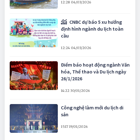
12:28 04/03/2026
CNBC dự báo 5 xu hướng
định hình ngành du lịch toàn
cầu
12:24 04/03/2026
Điểm báo hoạt động ngành Văn
hóa, Thể thao và Du lịch ngày
26/1/2026
14:22 30/01/2026
Công nghệ làm mới du lịch di
sản
15:17 19/01/2026