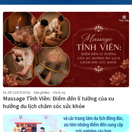
16:28 12/07/2026
Sản phẩm - Dịch vụ
Massage Tĩnh Viên: Điểm đến lí tưởng của xu
hướng du lịch chăm sóc sức khỏe