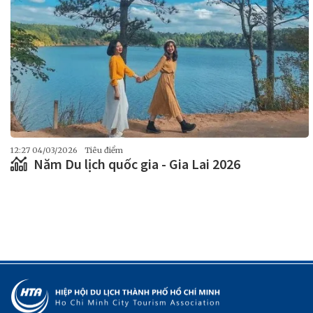
12:27 04/03/2026
Tiêu điểm
Năm Du lịch quốc gia - Gia Lai 2026